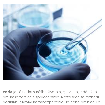
Voda
je základom nášho života a jej kvalita je dôležitá
pre naše zdravie a spoločenstvo. Preto sme sa rozhodli
podniknúť kroky na zabezpečenie úplného prehľadu o